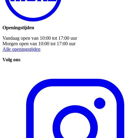
Openingstijden
Vandaag open van
10:00
tot
17:00
uur
Morgen open van
10:00
tot
17:00
uur
Alle openingstijden
Volg ons