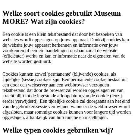
Welke soort cookies gebruikt Museum
MORE? Wat zijn cookies?
Een cookie is een klein tekstbestand dat door het bezoeken van
websites wordt opgeslagen op jouw apparaat. Dankzij cookies kan
de website jouw apparaat herkennen en informatie over jouw
voorkeuren of eerdere handelingen opslaan zodat de website
(efficiënter) werkt, en kan er informatie naar de eigenaren van de
website worden gestuurd.
Cookies kunnen zowel 'permanente' (blijvende) cookies, als
'tijdelijke' (sessie) cookies zijn. Een permanente cookie bestaat uit
een door een webserver aan een webbrowser verzonden
tekstbestand dat door de browser zal worden opgeslagen en van
kracht blijft tot de ingestelde afloopdatum van de cookie (tenzij
eerder verwijderd). Een tijdelijke cookie zal doorgaans aan het eind
van de gebruikerssessie verdwijnen wanneer de webbrowser wordt
afgesloten, maar sommige cookies kunnen voor langere tijd worden
opgeslagen, afhankelijk van hun functie en instellingen.
Welke typen cookies gebruiken wij?