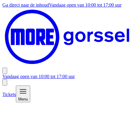
Ga direct naar de inhoud
Vandaag open van
10:00
tot
17:00
uur
Vandaag open van
10:00
tot
17:00
uur
Tickets
Menu