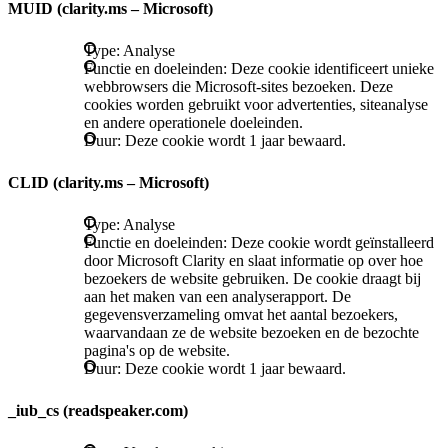
MUID (clarity.ms – Microsoft)
Type: Analyse
Functie en doeleinden: Deze cookie identificeert unieke
webbrowsers die Microsoft-sites bezoeken. Deze
cookies worden gebruikt voor advertenties, siteanalyse
en andere operationele doeleinden.
Duur: Deze cookie wordt 1 jaar bewaard.
CLID (clarity.ms – Microsoft)
Type: Analyse
Functie en doeleinden: Deze cookie wordt geïnstalleerd
door Microsoft Clarity en slaat informatie op over hoe
bezoekers de website gebruiken. De cookie draagt bij
aan het maken van een analyserapport. De
gegevensverzameling omvat het aantal bezoekers,
waarvandaan ze de website bezoeken en de bezochte
pagina's op de website.
Duur: Deze cookie wordt 1 jaar bewaard.
_iub_cs (readspeaker.com)