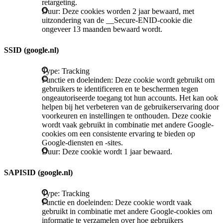
retargeting.
Duur: Deze cookies worden 2 jaar bewaard, met
uitzondering van de __Secure-ENID-cookie die
ongeveer 13 maanden bewaard wordt.
SSID (google.nl)
Type: Tracking
Functie en doeleinden: Deze cookie wordt gebruikt om
gebruikers te identificeren en te beschermen tegen
ongeautoriseerde toegang tot hun accounts. Het kan ook
helpen bij het verbeteren van de gebruikerservaring door
voorkeuren en instellingen te onthouden. Deze cookie
wordt vaak gebruikt in combinatie met andere Google-
cookies om een consistente ervaring te bieden op
Google-diensten en -sites.
Duur: Deze cookie wordt 1 jaar bewaard.
SAPISID (google.nl)
Type: Tracking
Functie en doeleinden: Deze cookie wordt vaak
gebruikt in combinatie met andere Google-cookies om
informatie te verzamelen over hoe gebruikers