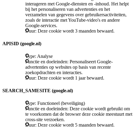
interageren met Google-diensten en -inhoud. Het helpt
bij het personaliseren van advertenties en het
verzamelen van gegevens over gebruikersactiviteiten,
zoals de interactie met YouTube-video's en andere
Google-services.
Duur: Deze cookie wordt 3 maanden bewaard.
APISID (google.nl)
Type: Analyse
Functie en doeleinden: Personaliseert Google-
advertenties op websites op basis van recente
zoekopdrachten en interacties.
Duur: Deze cookie wordt 1 jaar bewaard.
SEARCH_SAMESITE (google.nl)
Type: Functioneel (beveiliging)
Functie en doeleinden: Deze cookie wordt gebruikt om
te voorkomen dat de browser deze cookie meestuurt met
cross-site verzoeken.
Duur: Deze cookie wordt 5 maanden bewaard.