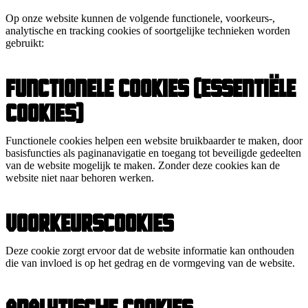
Op onze website kunnen de volgende functionele, voorkeurs-,
analytische en tracking cookies of soortgelijke technieken worden
gebruikt:
Functionele cookies (essentiële
cookies)
Functionele cookies helpen een website bruikbaarder te maken, door
basisfuncties als paginanavigatie en toegang tot beveiligde gedeelten
van de website mogelijk te maken. Zonder deze cookies kan de
website niet naar behoren werken.
Voorkeurscookies
Deze cookie zorgt ervoor dat de website informatie kan onthouden
die van invloed is op het gedrag en de vormgeving van de website.
Analytische cookies