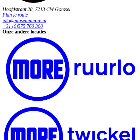
Hoofdstraat 28, 7213 CW Gorssel
Plan je route
info@museummore.nl
+31 (0)575 760 300
Onze andere locaties