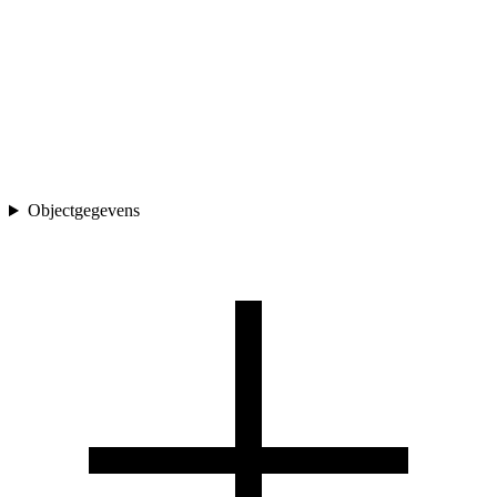
Objectgegevens