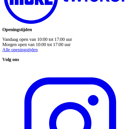
Openingstijden
Vandaag open van
10:00
tot
17:00
uur
Morgen open van
10:00
tot
17:00
uur
Alle openingstijden
Volg ons