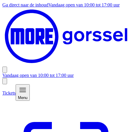
Ga direct naar de inhoud
Vandaag open van
10:00
tot
17:00
uur
Vandaag open van
10:00
tot
17:00
uur
Tickets
Menu