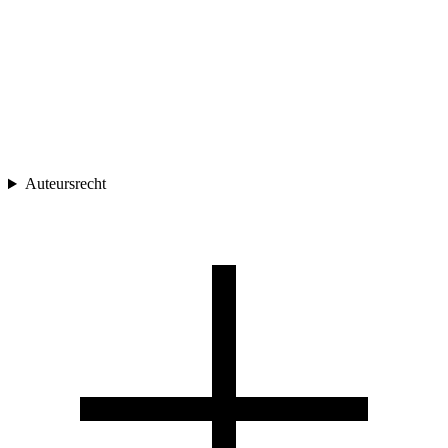
Auteursrecht