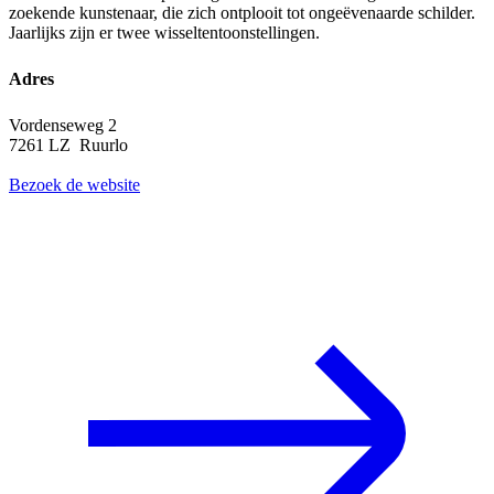
zoekende kunstenaar, die zich ontplooit tot ongeëvenaarde schilder.
Jaarlijks zijn er twee wisseltentoonstellingen.
Adres
Vordenseweg 2
7261 LZ Ruurlo
Bezoek de website