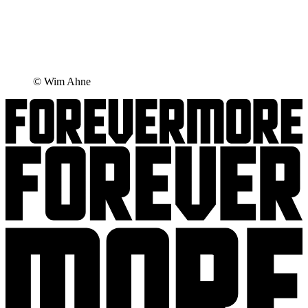
© Wim Ahne