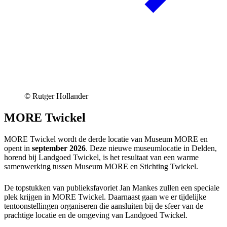
© Rutger Hollander
MORE Twickel
MORE Twickel wordt de derde locatie van Museum MORE en
opent in
september 2026
. Deze nieuwe museumlocatie in Delden,
horend bij Landgoed Twickel, is het resultaat van een warme
samenwerking tussen Museum MORE en Stichting Twickel.
De topstukken van publieksfavoriet Jan Mankes zullen een speciale
plek krijgen in MORE Twickel. Daarnaast gaan we er tijdelijke
tentoonstellingen organiseren die aansluiten bij de sfeer van de
prachtige locatie en de omgeving van Landgoed Twickel.