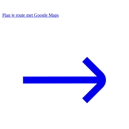
Plan je route met Google Maps