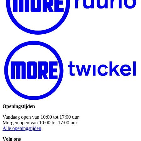
Openingstijden
Vandaag open van
10:00
tot
17:00
uur
Morgen open van
10:00
tot
17:00
uur
Alle openingstijden
Volg ons