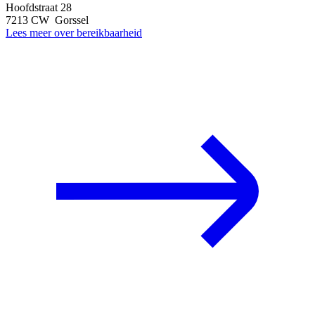
Hoofdstraat 28
7213 CW Gorssel
Lees meer over bereikbaarheid