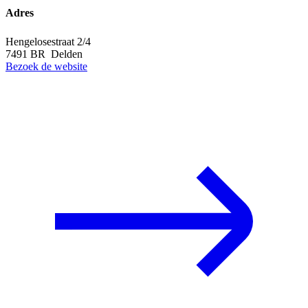
Adres
Hengelosestraat 2/4
7491 BR Delden
Bezoek de website