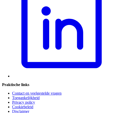
Praktische links
Contact en veelgestelde vragen
Toegankelijkheid
Privacy policy
Cookiebeleid
Disclaimer