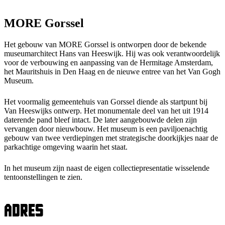
MORE Gorssel
Het gebouw van MORE Gorssel is ontworpen door de bekende
museumarchitect Hans van Heeswijk. Hij was ook verantwoordelijk
voor de verbouwing en aanpassing van de Hermitage Amsterdam,
het Mauritshuis in Den Haag en de nieuwe entree van het Van Gogh
Museum.
Het voormalig gemeentehuis van Gorssel diende als startpunt bij
Van Heeswijks ontwerp. Het monumentale deel van het uit 1914
daterende pand bleef intact. De later aangebouwde delen zijn
vervangen door nieuwbouw. Het museum is een paviljoenachtig
gebouw van twee verdiepingen met strategische doorkijkjes naar de
parkachtige omgeving waarin het staat.
In het museum zijn naast de eigen collectiepresentatie wisselende
tentoonstellingen te zien.
Adres