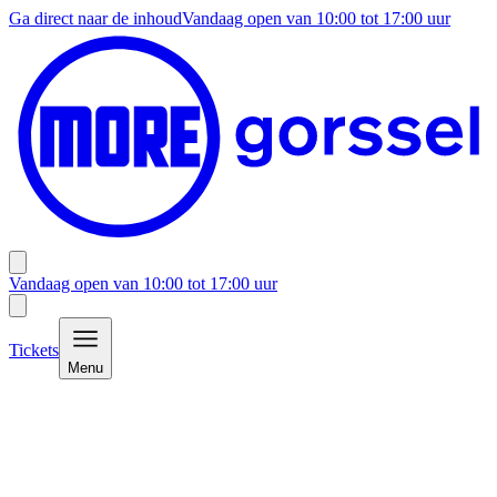
Ga direct naar de inhoud
Vandaag open van
10:00
tot
17:00
uur
Vandaag open van
10:00
tot
17:00
uur
Tickets
Menu