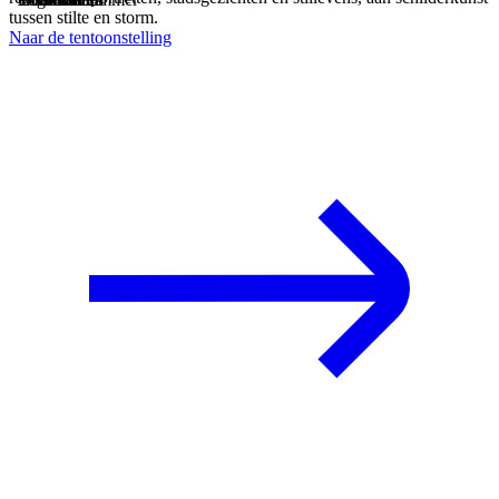
tussen stilte en storm.
Naar de tentoonstelling