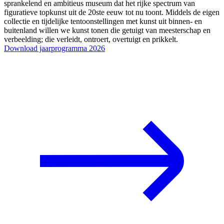
sprankelend en ambitieus museum dat het rijke spectrum van
figuratieve topkunst uit de 20ste eeuw tot nu toont. Middels de eigen
collectie en tijdelijke tentoonstellingen met kunst uit binnen- en
buitenland willen we kunst tonen die getuigt van meesterschap en
verbeelding; die verleidt, ontroert, overtuigt en prikkelt.
Download jaarprogramma 2026