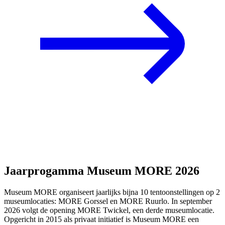
Jaarprogamma Museum MORE 2026
Museum MORE organiseert jaarlijks bijna 10 tentoonstellingen op 2
museumlocaties: MORE Gorssel en MORE Ruurlo. In september
2026 volgt de opening MORE Twickel, een derde museumlocatie.
Opgericht in 2015 als privaat initiatief is Museum MORE een