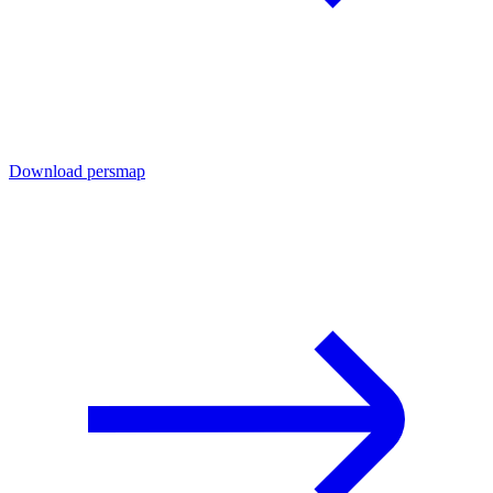
Download persmap