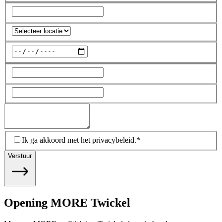
Ik ga akkoord met het privacybeleid.
*
Verstuur
Opening MORE Twickel