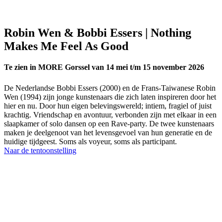
Robin Wen & Bobbi Essers | Nothing
Makes Me Feel As Good
Te zien in MORE Gorssel van 14 mei t/m 15 november 2026
De Nederlandse Bobbi Essers (2000) en de Frans-Taiwanese Robin
Wen (1994) zijn jonge kunstenaars die zich laten inspireren door het
hier en nu. Door hun eigen belevingswereld; intiem, fragiel of juist
krachtig. Vriendschap en avontuur, verbonden zijn met elkaar in een
slaapkamer of solo dansen op een Rave-party. De twee kunstenaars
maken je deelgenoot van het levensgevoel van hun generatie en de
huidige tijdgeest. Soms als voyeur, soms als participant.
Naar de tentoonstelling