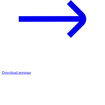
Download persmap