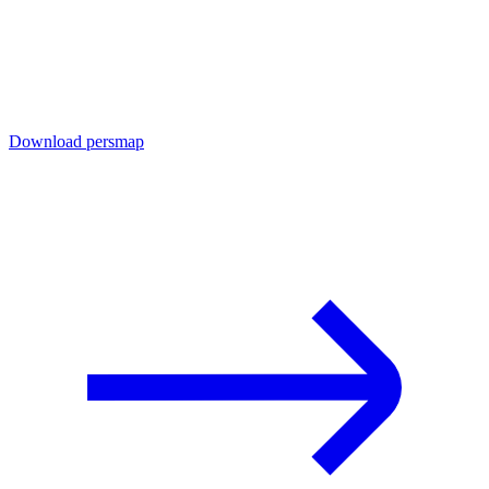
Download persmap