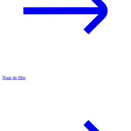
Naar de film