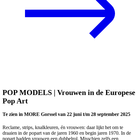
POP MODELS | Vrouwen in de Europese
Pop Art
Te zien in MORE Gorssel van 22 juni t/m 28 september 2025
Reclame, strips, knalkleuren, én vrouwen: daar lijkt het om te
draaien in de popart van de jaren 1960 en begin jaren 1970. In de
popart hadden vrouwen een dubbelrol. Misschien zelfs een