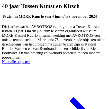
40 jaar Tussen Kunst en Kitsch
Te zien in MORE Ruurlo van 4 juni t/m 3 november 2024
Dit jaar bestaat het AVROTROS tv-programma Tussen Kunst en
Kitsch 40 jaar. Om dit jubileum te vieren organiseert Museum
MORE-Kasteel Ruurlo in samenwerking met AVROTROS een
unieke tentoonstelling. Maar liefst 75 opzienbarende objecten uit de
geschiedenis van het programma zullen te zien zijn in Kasteel
Ruurlo. Van een ets van Rembrandt tot een schilderij van Rien
Poortvliet. En van prachtig eeuwenoud porselein tot een modern
poppenhuis.
Naar alle objecten