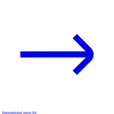
International press kit