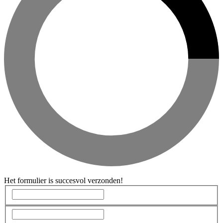
Het formulier is succesvol verzonden!