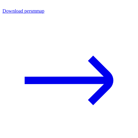
Download persmmap