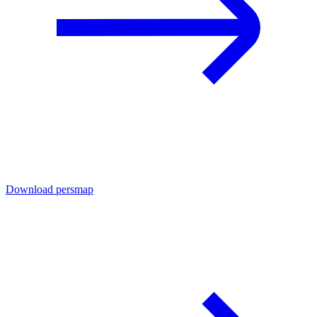
Download persmap