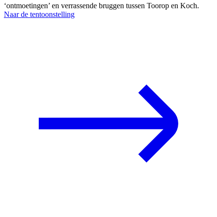
‘ontmoetingen’ en verrassende bruggen tussen Toorop en Koch.
Naar de tentoonstelling