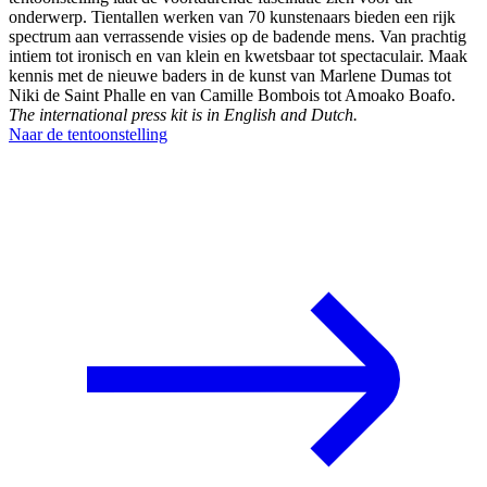
onderwerp. Tientallen werken van 70 kunstenaars bieden een rijk
spectrum aan verrassende visies op de badende mens. Van prachtig
intiem tot ironisch en van klein en kwetsbaar tot spectaculair. Maak
kennis met de nieuwe baders in de kunst van Marlene Dumas tot
Niki de Saint Phalle en van Camille Bombois tot Amoako Boafo.
The international press kit is in English and Dutch.
Naar de tentoonstelling