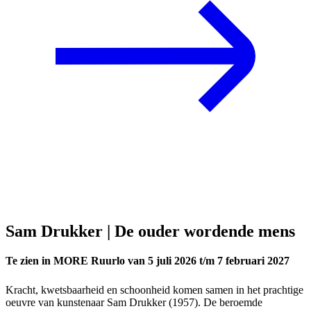
Sam Drukker | De ouder wordende mens
Te zien in MORE Ruurlo van 5 juli 2026 t/m 7 februari 2027
Kracht, kwetsbaarheid en schoonheid komen samen in het prachtige
oeuvre van kunstenaar Sam Drukker (1957). De beroemde