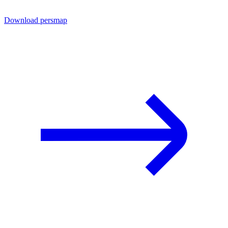
Download persmap