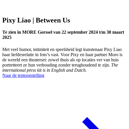
Pixy Liao | Between Us
Te zien in MORE Gorssel van 22 september 2024 t/m 30 maart
2025
Met veel humor, intimiteit en speelsheid legt kunstenaar Pixy Liao
haar liefdesrelatie in foto’s vast. Voor Pixy en haar partner Moro is
de wereld een theaterset: zowel thuis als op locaties ver van huis
portretteert ze hun verhouding zonder terughoudend te zijn.
The
international press kit is in English and Dutch.
Naar de tentoonstelling