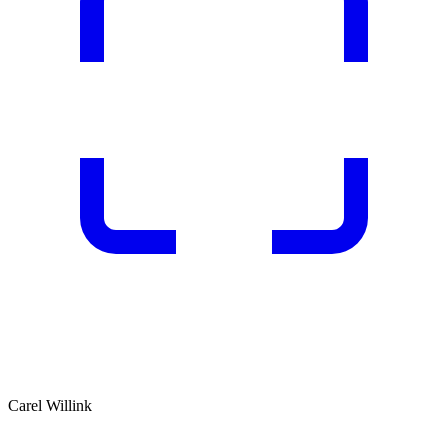
Carel Willink