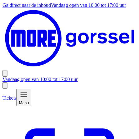
Ga direct naar de inhoud
Vandaag open van
10:00
tot
17:00
uur
Vandaag open van
10:00
tot
17:00
uur
Tickets
Menu