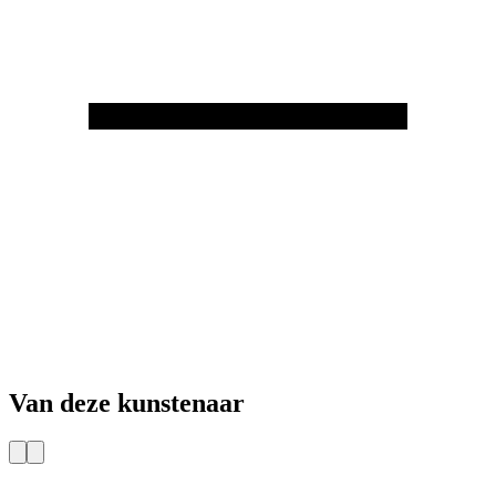
Van deze kunstenaar