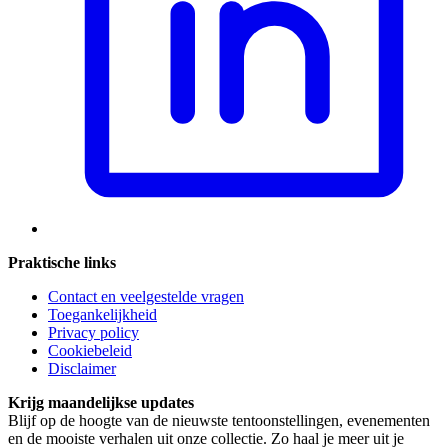
Praktische links
Contact en veelgestelde vragen
Toegankelijkheid
Privacy policy
Cookiebeleid
Disclaimer
Krijg maandelijkse updates
Blijf op de hoogte van de nieuwste tentoonstellingen, evenementen
en de mooiste verhalen uit onze collectie. Zo haal je meer uit je