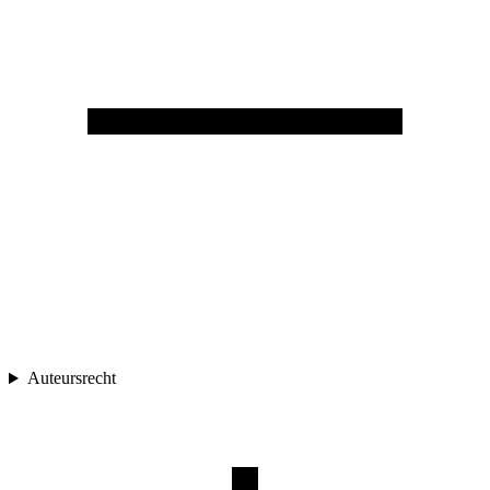
Auteursrecht