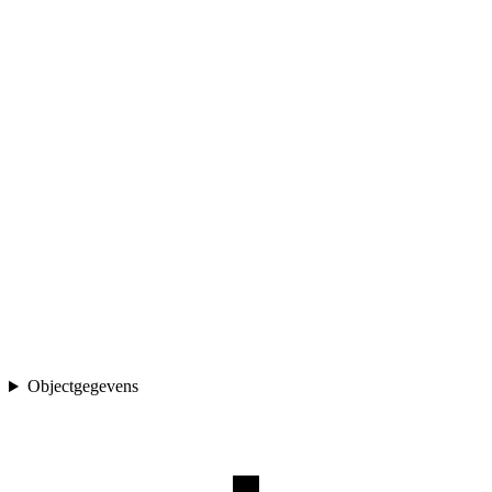
Objectgegevens