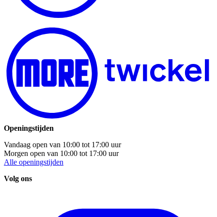
Openingstijden
Vandaag open van
10:00
tot
17:00
uur
Morgen open van
10:00
tot
17:00
uur
Alle openingstijden
Volg ons