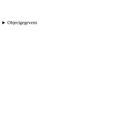
Objectgegevens