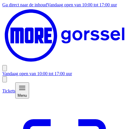
Ga direct naar de inhoud
Vandaag open van
10:00
tot
17:00
uur
Vandaag open van
10:00
tot
17:00
uur
Tickets
Menu