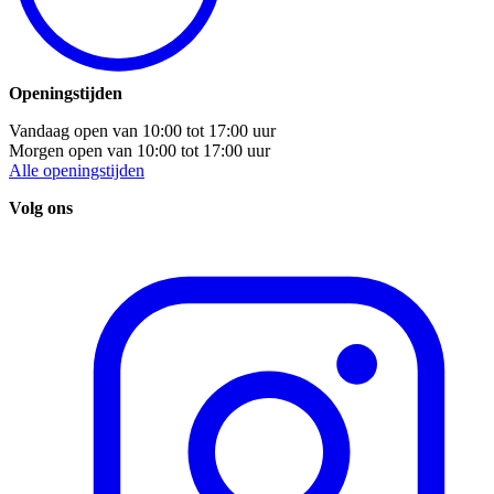
Openingstijden
Vandaag open van
10:00
tot
17:00
uur
Morgen open van
10:00
tot
17:00
uur
Alle openingstijden
Volg ons