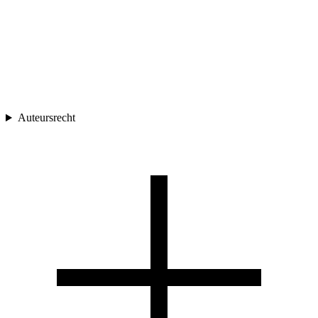
Auteursrecht