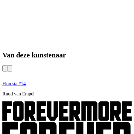
Van deze kunstenaar
Floresta #14
Ruud van Empel