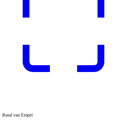
Ruud van Empel