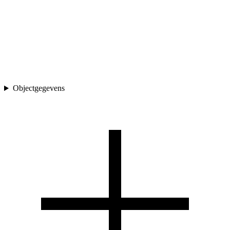
Objectgegevens