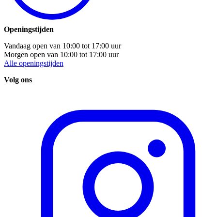
Openingstijden
Vandaag open van
10:00
tot
17:00
uur
Morgen open van
10:00
tot
17:00
uur
Alle openingstijden
Volg ons