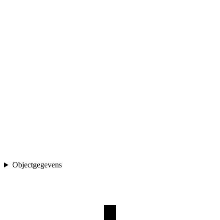
Objectgegevens