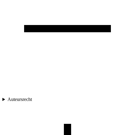
Auteursrecht