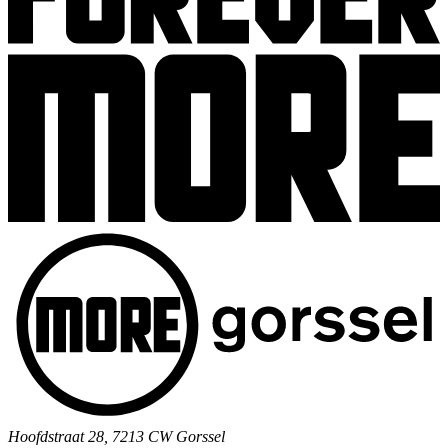
Hoofdstraat 28, 7213 CW Gorssel