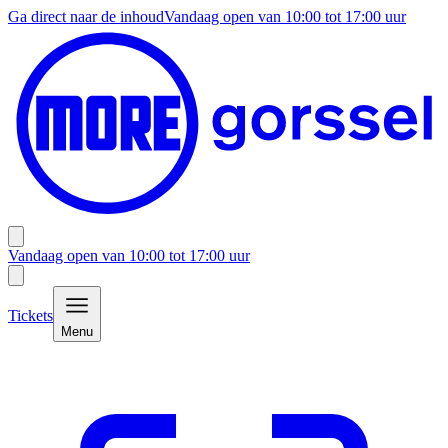
Ga direct naar de inhoud
Vandaag open van
10:00
tot
17:00
uur
Vandaag open van
10:00
tot
17:00
uur
Tickets
Menu