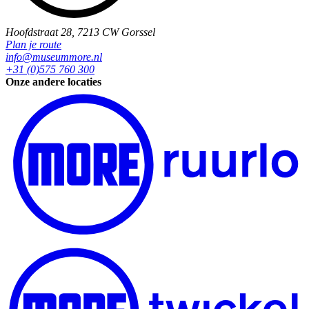
Hoofdstraat 28, 7213 CW Gorssel
Plan je route
info@museummore.nl
+31 (0)575 760 300
Onze andere locaties