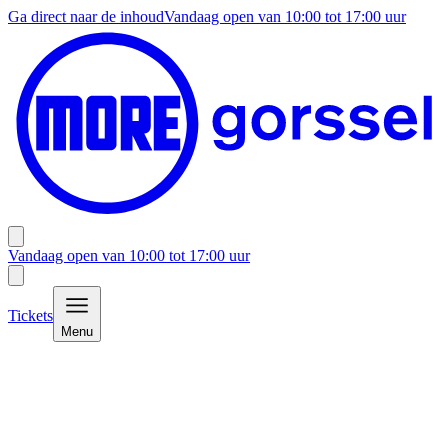
Ga direct naar de inhoud
Vandaag open van
10:00
tot
17:00
uur
Vandaag open van
10:00
tot
17:00
uur
Tickets
Menu