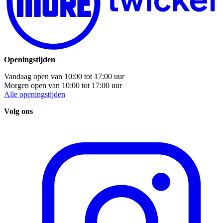
Openingstijden
Vandaag open van
10:00
tot
17:00
uur
Morgen open van
10:00
tot
17:00
uur
Alle openingstijden
Volg ons