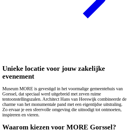
Unieke locatie voor jouw zakelijke
evenement
Museum MORE is gevestigd in het voormalige gemeentehuis van
Gorssel, dat speciaal werd uitgebreid met zeven ruime
tentoonstellingszalen. Architect Hans van Heeswijk combineerde de
charme van het monumentale pand met een eigentijdse uitstraling.
Zo ervaar je een sfeervolle omgeving die uitnodigt tot ontmoeten,
inspireren en vieren.
Waarom kiezen voor MORE Gorssel?