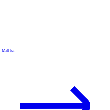
Mail Isa