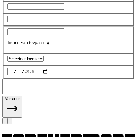
Indien van toepassing
Verstuur