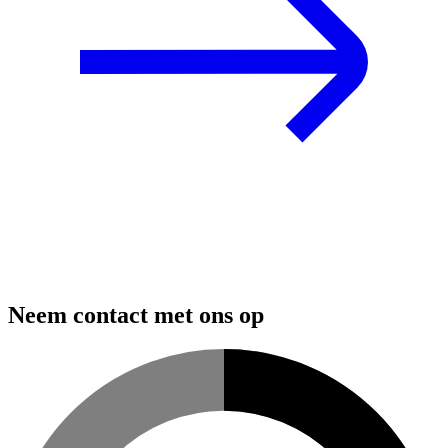
Neem contact met ons op