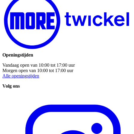
Openingstijden
Vandaag open van
10:00
tot
17:00
uur
Morgen open van
10:00
tot
17:00
uur
Alle openingstijden
Volg ons