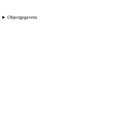
Objectgegevens