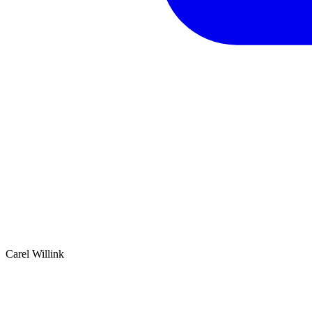
Carel Willink