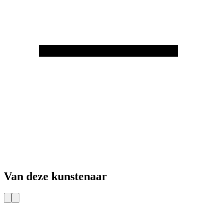
Van deze kunstenaar