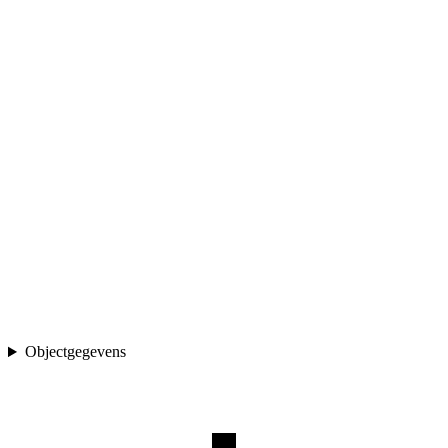
Objectgegevens