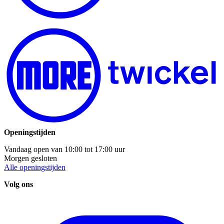
Openingstijden
Vandaag open van
10:00
tot
17:00
uur
Morgen gesloten
Alle openingstijden
Volg ons