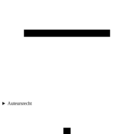
Auteursrecht