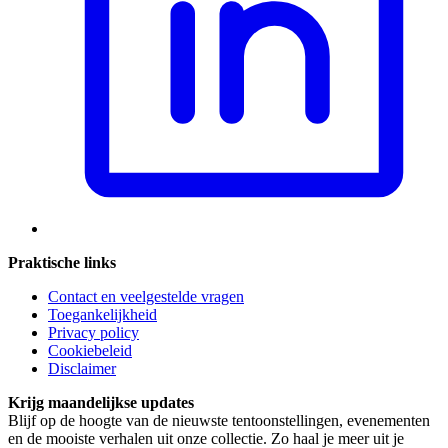
Praktische links
Contact en veelgestelde vragen
Toegankelijkheid
Privacy policy
Cookiebeleid
Disclaimer
Krijg maandelijkse updates
Blijf op de hoogte van de nieuwste tentoonstellingen, evenementen
en de mooiste verhalen uit onze collectie. Zo haal je meer uit je