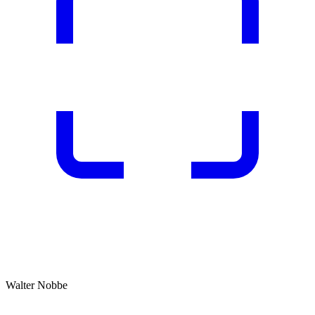
Walter Nobbe