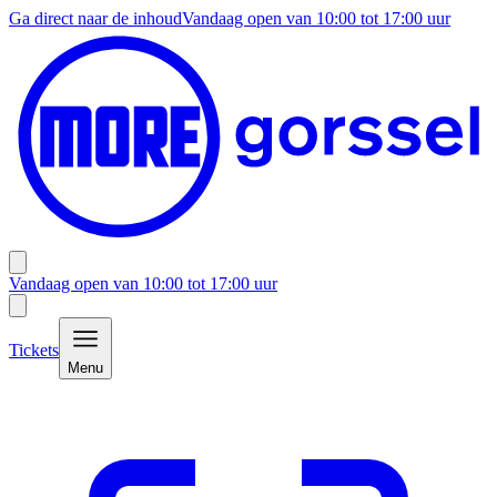
Ga direct naar de inhoud
Vandaag open van
10:00
tot
17:00
uur
Vandaag open van
10:00
tot
17:00
uur
Tickets
Menu