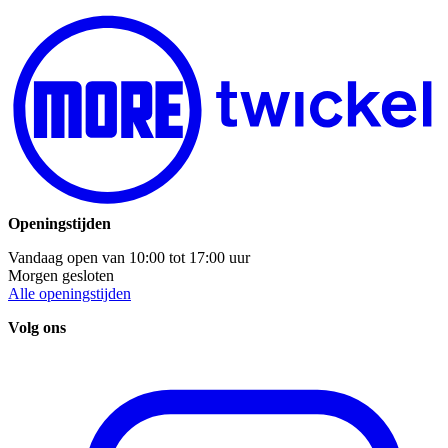
Openingstijden
Vandaag open van
10:00
tot
17:00
uur
Morgen gesloten
Alle openingstijden
Volg ons