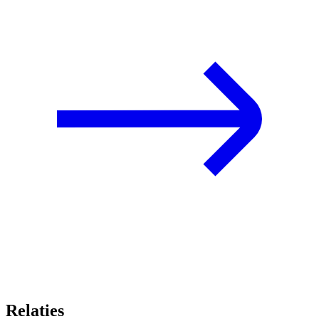
Relaties