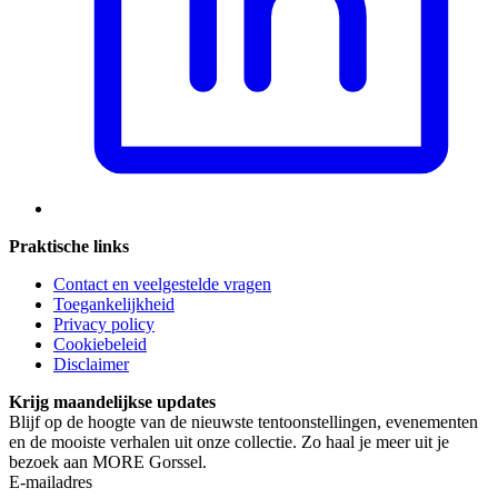
Praktische links
Contact en veelgestelde vragen
Toegankelijkheid
Privacy policy
Cookiebeleid
Disclaimer
Krijg maandelijkse updates
Blijf op de hoogte van de nieuwste tentoonstellingen, evenementen
en de mooiste verhalen uit onze collectie. Zo haal je meer uit je
bezoek aan MORE Gorssel.
E-mailadres