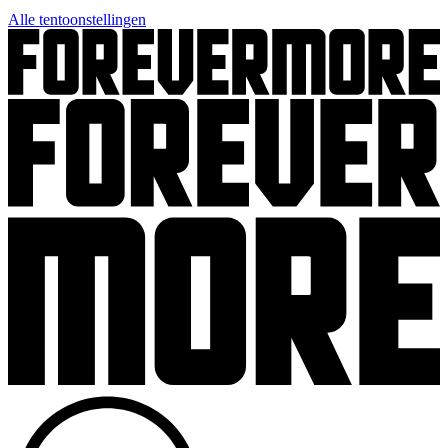
Alle tentoonstellingen