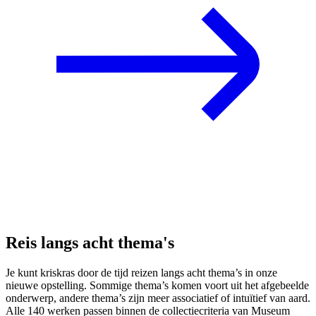
Reis langs acht thema's
Je kunt kriskras door de tijd reizen langs acht thema’s in onze
nieuwe opstelling. Sommige thema’s komen voort uit het afgebeelde
onderwerp, andere thema’s zijn meer associatief of intuïtief van aard.
Alle 140 werken passen binnen de collectiecriteria van Museum