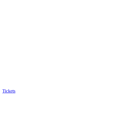
Tickets